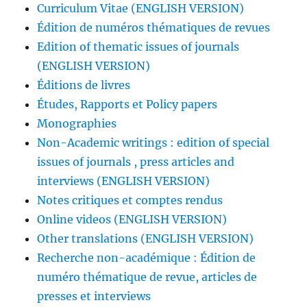
Curriculum Vitae (ENGLISH VERSION)
Édition de numéros thématiques de revues
Edition of thematic issues of journals
(ENGLISH VERSION)
Éditions de livres
Études, Rapports et Policy papers
Monographies
Non-Academic writings : edition of special
issues of journals , press articles and
interviews (ENGLISH VERSION)
Notes critiques et comptes rendus
Online videos (ENGLISH VERSION)
Other translations (ENGLISH VERSION)
Recherche non-académique : Édition de
numéro thématique de revue, articles de
presses et interviews