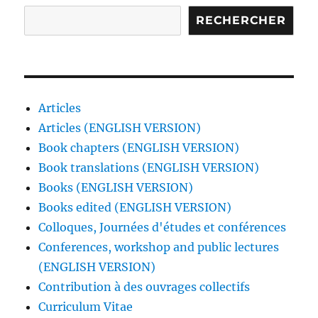
RECHERCHER
Articles
Articles (ENGLISH VERSION)
Book chapters (ENGLISH VERSION)
Book translations (ENGLISH VERSION)
Books (ENGLISH VERSION)
Books edited (ENGLISH VERSION)
Colloques, Journées d'études et conférences
Conferences, workshop and public lectures
(ENGLISH VERSION)
Contribution à des ouvrages collectifs
Curriculum Vitae