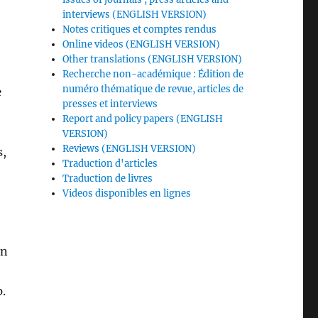
interviews (ENGLISH VERSION)
Notes critiques et comptes rendus
Online videos (ENGLISH VERSION)
Other translations (ENGLISH VERSION)
Recherche non-académique : Édition de
numéro thématique de revue, articles de
e
presses et interviews
Report and policy papers (ENGLISH
VERSION)
Reviews (ENGLISH VERSION)
s,
Traduction d'articles
Traduction de livres
Videos disponibles en lignes
en
.