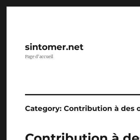
sintomer.net
Page d'accueil
Category:
Contribution à des o
Contribution à de