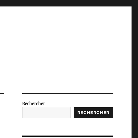
Rechercher
RECHERCHER