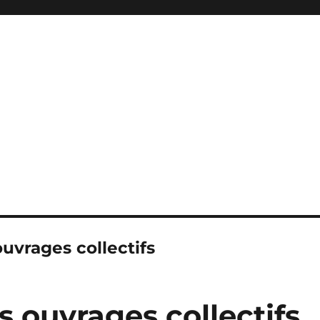
uvrages collectifs
s ouvrages collectifs